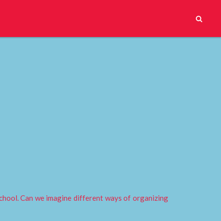
school. Can we imagine different ways of organizing