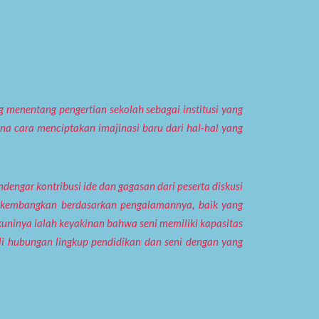
 menentang pengertian sekolah sebagai institusi yang
a cara menciptakan imajinasi baru dari hal-hal yang
dengar kontribusi ide dan gagasan dari peserta diskusi
dikembangkan berdasarkan pengalamannya, baik yang
uninya ialah keyakinan bahwa seni memiliki kapasitas
li hubungan lingkup pendidikan dan seni dengan yang